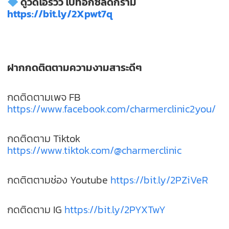
ดูวีดีโอรีวิว
โบท๊อกซ์ลดกราม
https://bit.ly/2Xpwt7q
ฝากกดติตตามความงามสาระดีๆ
กดติดตามเพจ FB
https://www.facebook.com/charmerclinic2you/
กดติดตาม Tiktok
https://www.tiktok.com/@charmerclinic
กดติตตามช่อง Youtube
https://bit.ly/2PZiVeR
กดติดตาม IG
https://bit.ly/2PYXTwY