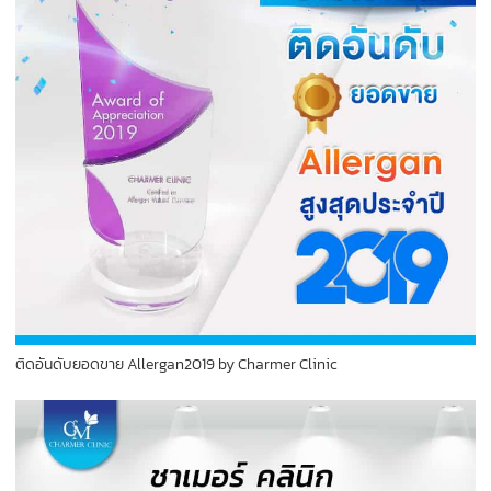
ติดอันดับยอดขาย Allergan2019 by Charmer Clinic