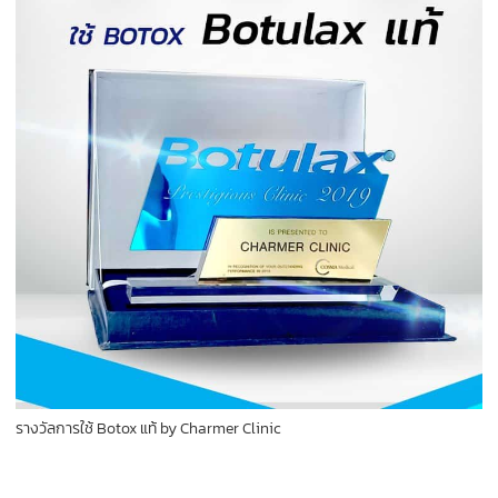
รางวัลการใช้ Botox แท้ by Charmer Clinic