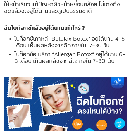
ให้หน้าเรียว แก้ปัญหาผิวหน้าหย่อนคล้อย ไม่เต่งตึง
ฉีดแล้วจะอยู่ได้นานและดูเป็นธรรมชาติ
ฉีดโบท็อกซ์แล้วอยู่ได้นานเท่าไหร่ ?
โบท็อกซ์เกาหลี “Botulax Botox” อยู่ได้นาน 4-6
เดือน เห็นผลหลังจากฉีดภายใน 7-30 วัน
โบท็อกซ์อเมริกา “Allergan Botox” อยู่ได้นาน 6-
8 เดือน เห็นผลหลังจากฉีดภายใน 7-30 วัน