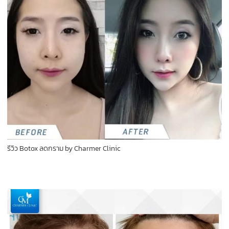
รีวิว Botox ลดกราม by Charmer Clinic