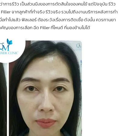
อนว่าการรีวิว เป็นส่วนนึงของการตัดสินใจของคนไข้ แต่ปัจจุบัน รีวิว
 F
iller
จากลูกค้าที่ทำจริง รีวิวจริง รวมไปถึงงานบริการหลังการทำ
่อทำไปแล้ว ฟิลเลอร์ ต้องระวังเรื่องการติดเชื้อ ดังนั้น ควรทานยา
ัญของการเลือก ฉีด Filler ที่ไหนดี ที่มองข้ามไม่ได้