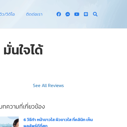
ีวิว/วิดิโอ
ติดต่อเรา
มั่นใจได้
See All Reviews
บทความที่เกี่ยวข้อง
6 วิธีทํา หน้าขาวใส ผิวขาวใส ที่คลินิก เห็น
ผลลัพธ์ดีที่สุด