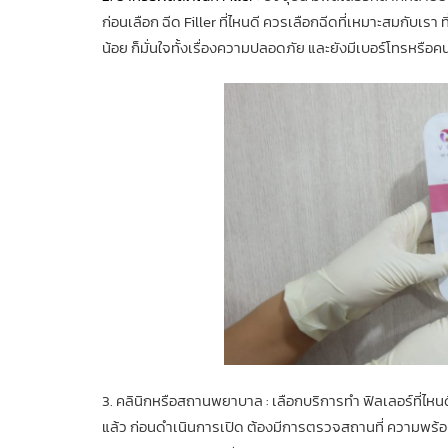
ก่อนเลือก ฉีด Filler ที่ไหนดี ควรเลือกฉีดที่เหมาะสมกับเรา 
น้อย ก็มั่นใจทั้งเรื่องความปลอดภัย และยังมีเบอร์โทรหรื
3. คลินิกหรือสถานพยาบาล : เลือกบริการทำ ฟิลเลอร์ที
แล้ว ก่อนดำเนินการเปิด ต้องมีการตรวจสถานที่ ความพร้อม