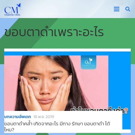
ขอบตาดำเพราะอะไร
บทความอัพเดท
18 พ.ย. 2019
ขอบตาดำคล้ำ เกิดจากอะไร มีทาง รักษา ขอบตาดำ ได้
ไหม?