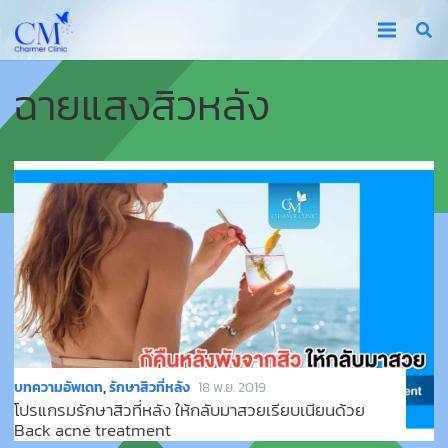
ฉายแสงสิวหลัง
บทความอัพเดท
,
รักษาสิวที่หลัง
18 พ.ย. 2019
โปรแกรมรักษาสิวที่หลัง ให้กลับมาสวยเรียบเนียนด้วย
Back acne treatment