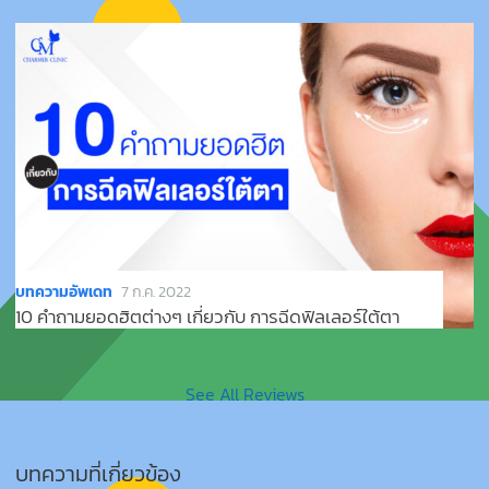
บทความอัพเดท
7 ก.ค. 2022
10 คำถามยอดฮิตต่างๆ เกี่ยวกับ การฉีดฟิลเลอร์ใต้ตา
See All Reviews
บทความที่เกี่ยวข้อง