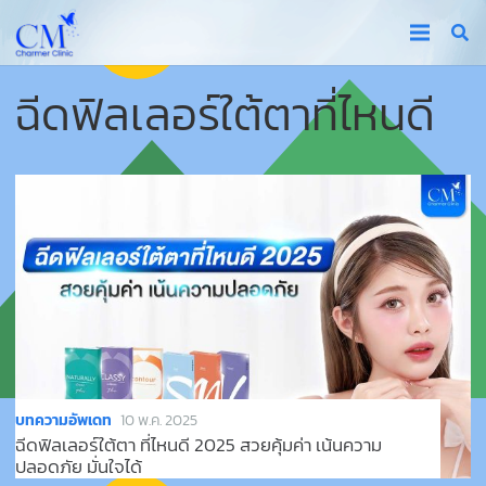
ฉีดฟิลเลอร์ใต้ตาที่ไหนดี
บทความอัพเดท
10 พ.ค. 2025
ฉีดฟิลเลอร์ใต้ตา ที่ไหนดี 2025 สวยคุ้มค่า เน้นความ
ปลอดภัย มั่นใจได้