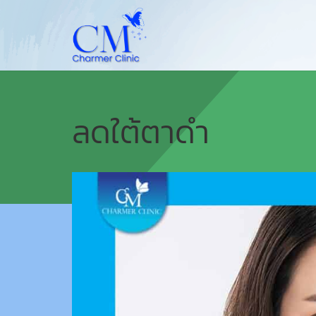
ลดใต้ตาดำ