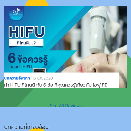
บทความอัพเดท
16 ม.ค. 2020
ทำ HIFU ที่ไหนดี กับ 6 ข้อ ที่คุณควรรู้เกี่ยวกับ ไฮฟู ที่นี่
See All Reviews
บทความที่เกี่ยวข้อง