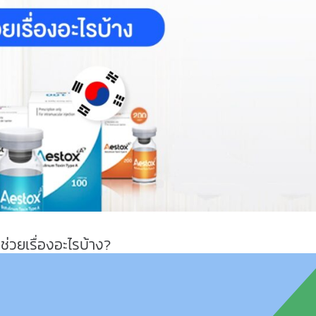
ช่วยเรื่องอะไรบ้าง?