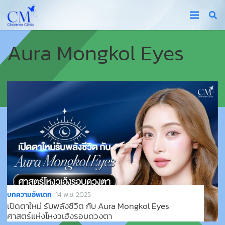
Aura Mongkol Eyes
บทความอัพเดท
14 พ.ย. 2025
เปิดตาใหม่ รับพลังชีวิต กับ Aura Mongkol Eyes
ศาสตร์แห่งโหงวเฮ้งรอบดวงตา