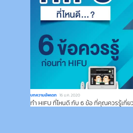
บทความอัพเดท
16 ม.ค. 2020
ทำ HIFU ที่ไหนดี กับ 6 ข้อ ที่คุณควรรู้เกี่ยวก