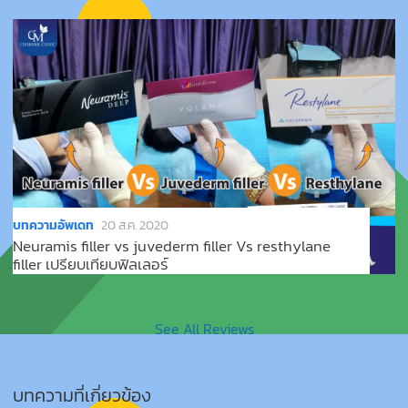
บทความอัพเดท
20 ส.ค. 2020
Neuramis filler vs juvederm filler Vs resthylane
filler เปรียบเทียบฟิลเลอร์
See All Reviews
บทความที่เกี่ยวข้อง