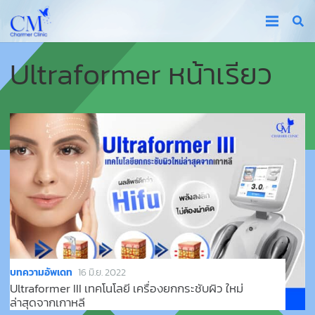
Ultraformer หน้าเรียว
บทความอัพเดท
16 มิ.ย. 2022
Ultraformer III เทคโนโลยี เครื่องยกกระชับผิว ใหม่
ล่าสุดจากเกาหลี